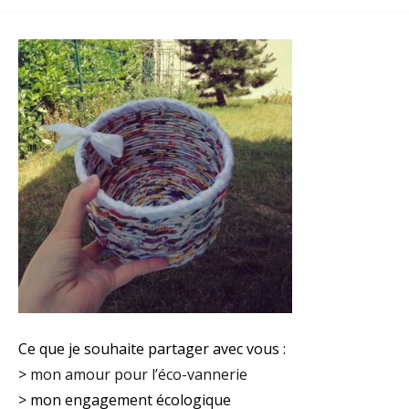
Ce que je souhaite partager avec vous :
>
mon amour pour l’éco-vannerie
> mon engagement écologique