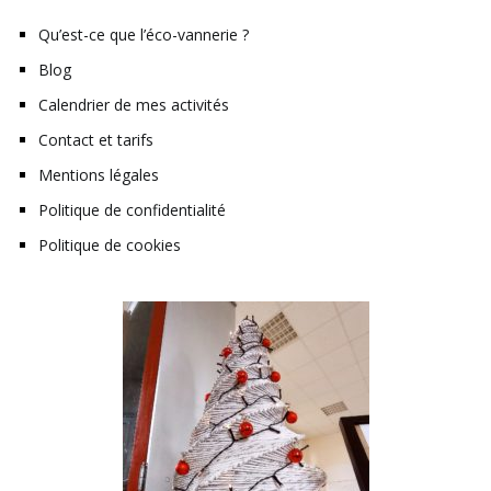
Qu’est-ce que l’éco-vannerie ?
Blog
Calendrier de mes activités
Contact et tarifs
Mentions légales
Politique de confidentialité
Politique de cookies