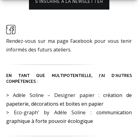
Rendez-vous sur ma page Facebook pour vous tenir
informés des futurs ateliers.
EN TANT QUE MULTIPOTENTIELLE, J’AI D’AUTRES
COMPÉTENCES :
>
Adèle Soline – Designer papier
: création de
papeterie, décorations et boites en papier
>
Eco-graph’ by Adèle Soline
: communication
graphique à forte pouvoir écologique