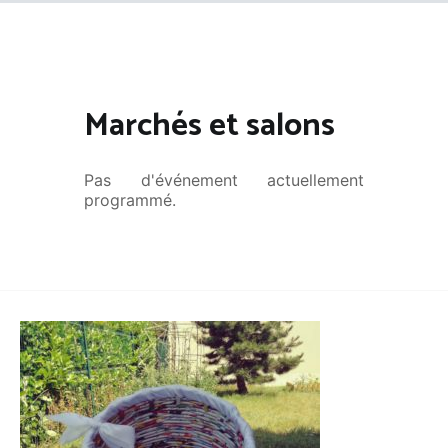
Marchés et salons
Pas d'événement actuellement
programmé.