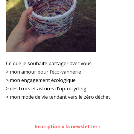
Ce que je souhaite partager avec vous :
>
mon amour pour l’éco-vannerie
> mon engagement écologique
> des trucs et astuces d’up-recycling
>
mon mode de vie tendant vers le zéro déchet
Inscription à la newsletter :