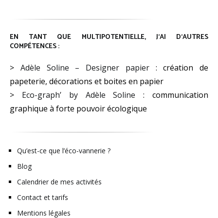
EN TANT QUE MULTIPOTENTIELLE, J’AI D’AUTRES
COMPÉTENCES :
>
Adèle Soline – Designer papier
: création de
papeterie, décorations et boites en papier
>
Eco-graph’ by Adèle Soline
: communication
graphique à forte pouvoir écologique
Qu’est-ce que l’éco-vannerie ?
Blog
Calendrier de mes activités
Contact et tarifs
Mentions légales