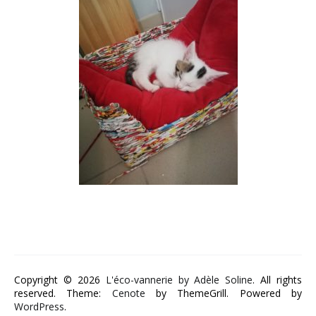
Copyright © 2026
L'éco-vannerie by Adèle Soline
. All rights
reserved. Theme:
Cenote
by ThemeGrill. Powered by
WordPress
.