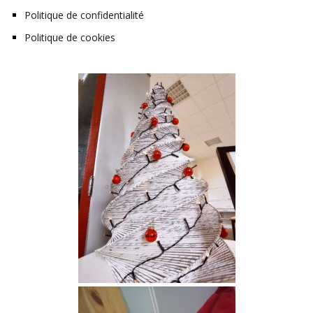
Politique de confidentialité
Politique de cookies