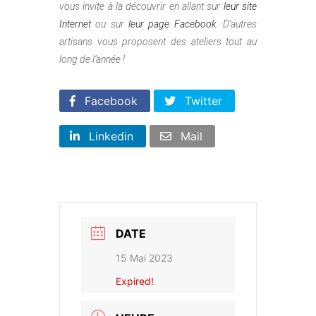
vous invite à la découvrir en allant sur
leur site
Internet
ou sur
leur page Facebook
. D’autres
artisans vous proposent des ateliers tout au
long de l’année !
Facebook
Twitter
Linkedin
Mail
DATE
15 Mai 2023
Expired!