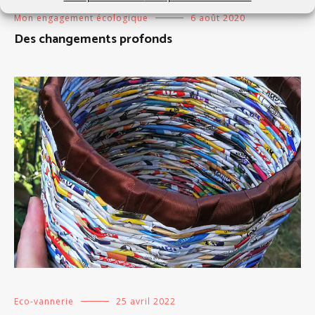
Mon engagement écologique
6 août 2020
Des changements profonds
Eco-vannerie
25 avril 2022