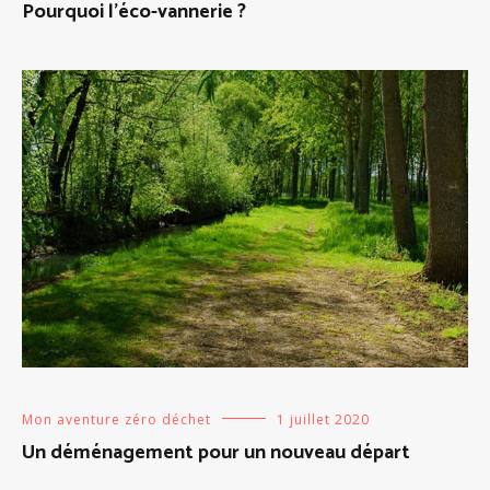
Pourquoi l’éco-vannerie ?
Mon aventure zéro déchet
1 juillet 2020
Un déménagement pour un nouveau départ