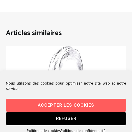
Articles similaires
Nous utilisons des cookies pour optimiser notre site web et notre
service.
ACCEPTER LES COOKIES
REFUSER
Politique de cookies
Politique de confidentialité