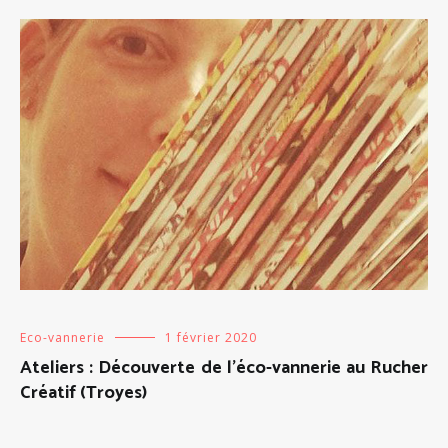
Eco-vannerie
1 février 2020
Ateliers : Découverte de l’éco-vannerie au Rucher
Créatif (Troyes)