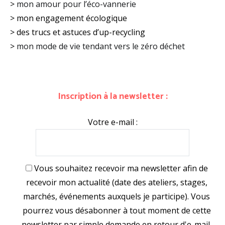
>
mon amour pour l’éco-vannerie
> mon engagement écologique
> des trucs et astuces d’up-recycling
>
mon mode de vie tendant vers le zéro déchet
Inscription à la newsletter :
Votre e-mail :
Vous souhaitez recevoir ma newsletter afin de
recevoir mon actualité (date des ateliers, stages,
marchés, événements auxquels je participe). Vous
pourrez vous désabonner à tout moment de cette
newsletter par simple demande en retour d'e-mail.