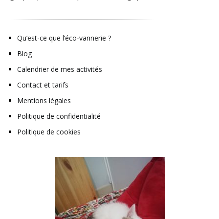
Qu’est-ce que l’éco-vannerie ?
Blog
Calendrier de mes activités
Contact et tarifs
Mentions légales
Politique de confidentialité
Politique de cookies