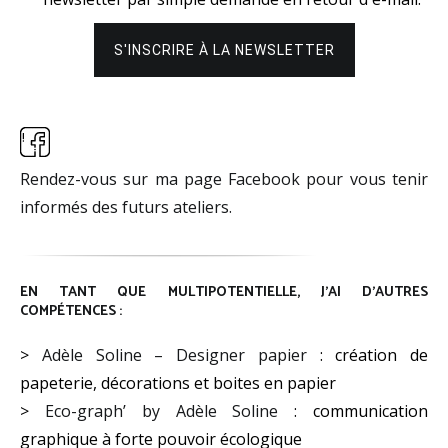
Rendez-vous sur ma page Facebook pour vous tenir
informés des futurs ateliers.
EN TANT QUE MULTIPOTENTIELLE, J’AI D’AUTRES
COMPÉTENCES :
>
Adèle Soline – Designer papier
: création de
papeterie, décorations et boites en papier
>
Eco-graph’ by Adèle Soline
: communication
graphique à forte pouvoir écologique