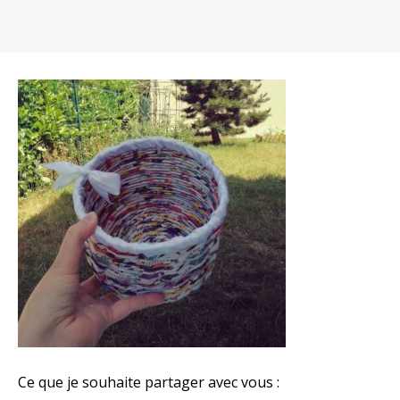
Ce que je souhaite partager avec vous :