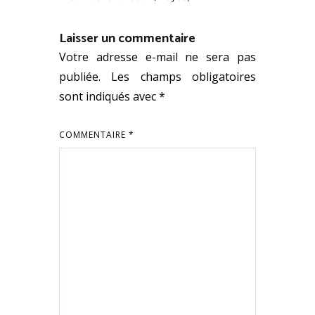
Laisser un commentaire
Votre adresse e-mail ne sera pas
publiée.
Les champs obligatoires
sont indiqués avec
*
COMMENTAIRE
*