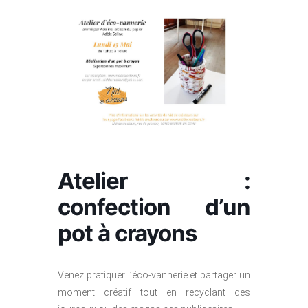
Atelier :
confection d’un
pot à crayons
Venez pratiquer l’éco-vannerie et partager un
moment créatif tout en recyclant des