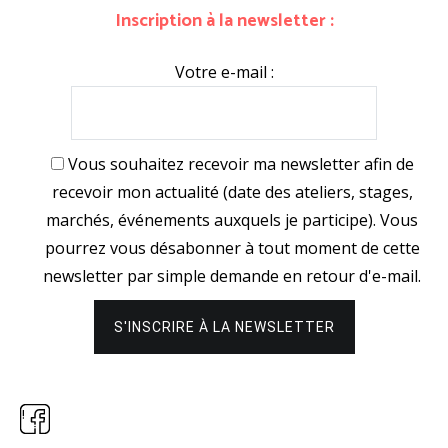
Inscription à la newsletter :
Votre e-mail :
Vous souhaitez recevoir ma newsletter afin de
recevoir mon actualité (date des ateliers, stages,
marchés, événements auxquels je participe). Vous
pourrez vous désabonner à tout moment de cette
newsletter par simple demande en retour d'e-mail.