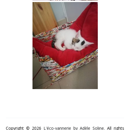
Copyright © 2026
L'éco-vannerie by Adèle Soline
. All rights