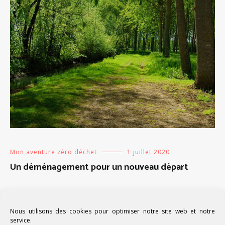
Mon aventure zéro déchet
1 juillet 2020
Un déménagement pour un nouveau départ
Nous utilisons des cookies pour optimiser notre site web et notre
service.