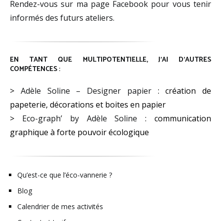
Rendez-vous sur ma page Facebook pour vous tenir
informés des futurs ateliers.
EN TANT QUE MULTIPOTENTIELLE, J’AI D’AUTRES
COMPÉTENCES :
>
Adèle Soline – Designer papier
: création de
papeterie, décorations et boites en papier
>
Eco-graph’ by Adèle Soline
: communication
graphique à forte pouvoir écologique
Qu’est-ce que l’éco-vannerie ?
Blog
Calendrier de mes activités