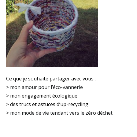
Ce que je souhaite partager avec vous :
>
mon amour pour l’éco-vannerie
> mon engagement écologique
> des trucs et astuces d’up-recycling
>
mon mode de vie tendant vers le zéro déchet