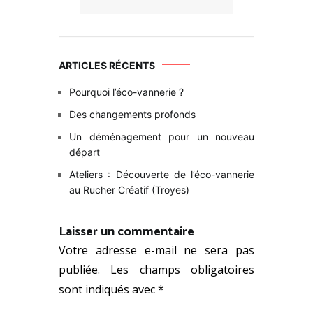
ARTICLES RÉCENTS
Pourquoi l’éco-vannerie ?
Des changements profonds
Un déménagement pour un nouveau
départ
Ateliers : Découverte de l’éco-vannerie
au Rucher Créatif (Troyes)
Laisser un commentaire
Votre adresse e-mail ne sera pas
publiée.
Les champs obligatoires
sont indiqués avec
*