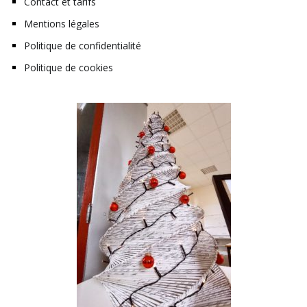
Contact et tarifs
Mentions légales
Politique de confidentialité
Politique de cookies