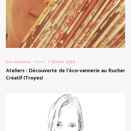
Eco-vannerie
1 février 2020
Ateliers : Découverte de l’éco-vannerie au Rucher
Créatif (Troyes)