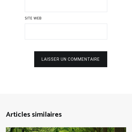
SITE WEB
LAISSER UN COMMENTAIRE
Articles similaires