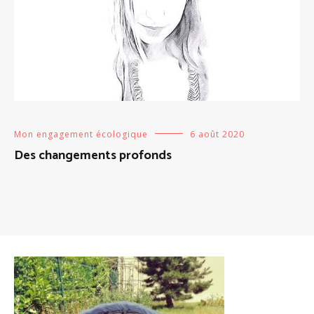
Mon engagement écologique
6 août 2020
Des changements profonds