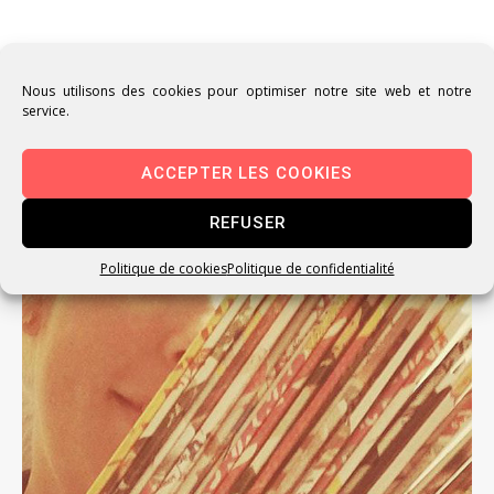
Nous utilisons des cookies pour optimiser notre site web et notre
service.
Articles similaires
ACCEPTER LES COOKIES
REFUSER
Politique de cookies
Politique de confidentialité