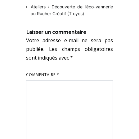
Ateliers : Découverte de l’éco-vannerie
au Rucher Créatif (Troyes)
Laisser un commentaire
Votre adresse e-mail ne sera pas
publiée.
Les champs obligatoires
sont indiqués avec
*
COMMENTAIRE
*