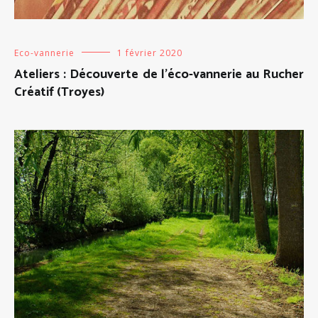
Eco-vannerie
1 février 2020
Ateliers : Découverte de l’éco-vannerie au Rucher
Créatif (Troyes)