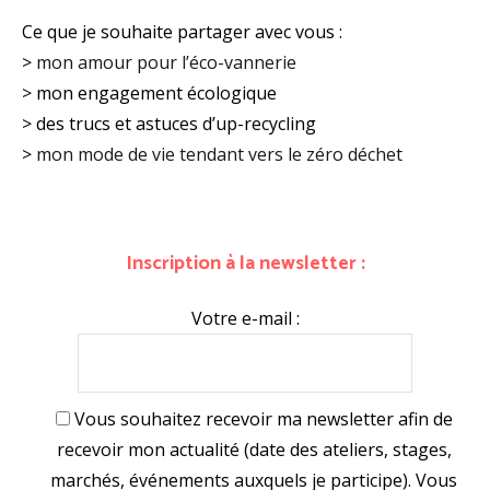
Ce que je souhaite partager avec vous :
>
mon amour pour l’éco-vannerie
> mon engagement écologique
> des trucs et astuces d’up-recycling
>
mon mode de vie tendant vers le zéro déchet
Inscription à la newsletter :
Votre e-mail :
Vous souhaitez recevoir ma newsletter afin de
recevoir mon actualité (date des ateliers, stages,
marchés, événements auxquels je participe). Vous