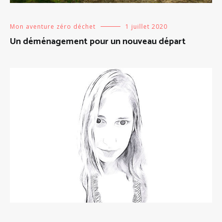
Mon aventure zéro déchet
1 juillet 2020
Un déménagement pour un nouveau départ