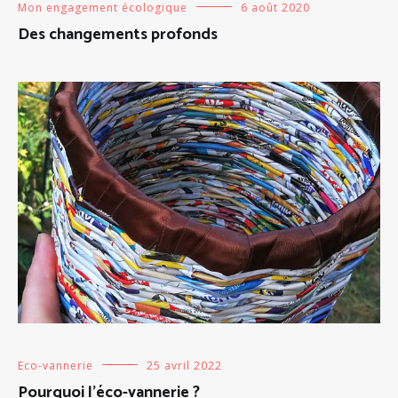
Mon engagement écologique
6 août 2020
Des changements profonds
Eco-vannerie
25 avril 2022
Pourquoi l’éco-vannerie ?