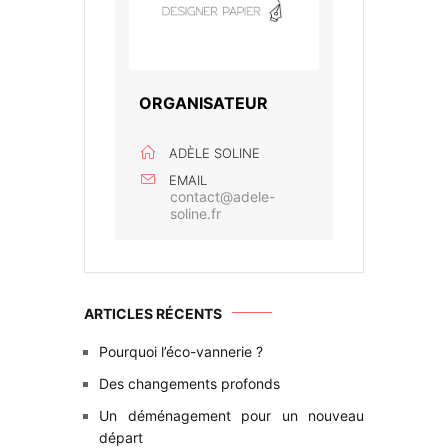
ORGANISATEUR
ADÈLE SOLINE
EMAIL
contact@adele-
soline.fr
ARTICLES RÉCENTS
Pourquoi l’éco-vannerie ?
Des changements profonds
Un déménagement pour un nouveau
départ