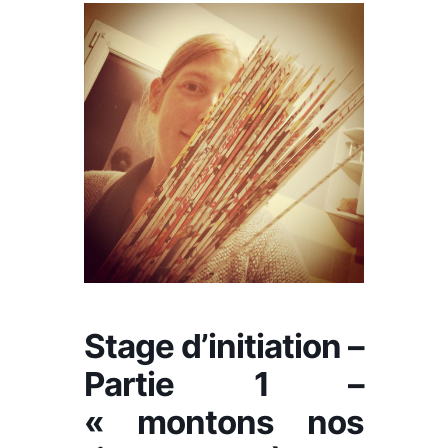
Stage d’initiation –
Partie 1 –
« montons nos