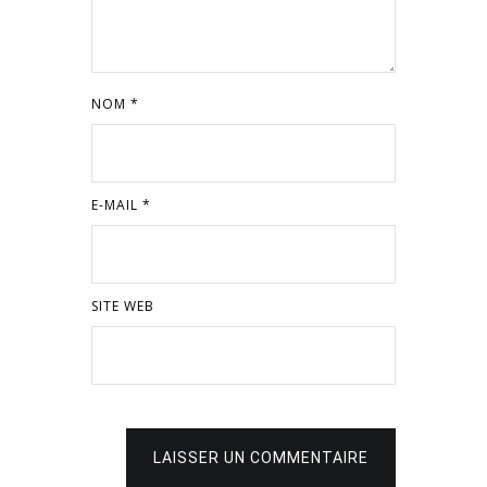
NOM
*
E-MAIL
*
SITE WEB
LAISSER UN COMMENTAIRE