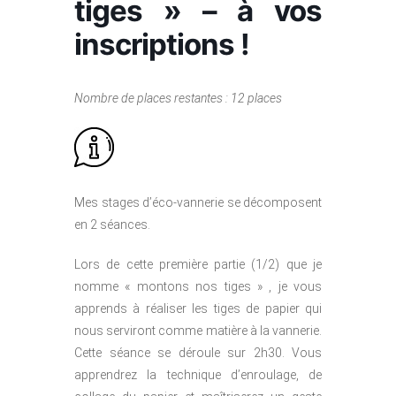
tiges » – à vos
inscriptions !
Nombre de places restantes : 12 places
Mes stages d’éco-vannerie se décomposent
en 2 séances.
Lors de cette première partie (1/2) que je
nomme « montons nos tiges » , je vous
apprends à réaliser les tiges de papier qui
nous serviront comme matière à la vannerie.
Cette séance se déroule sur 2h30. Vous
apprendrez la technique d’enroulage, de