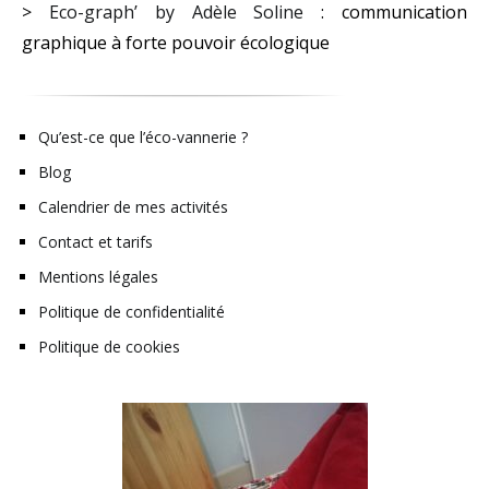
>
Eco-graph’ by Adèle Soline
: communication
graphique à forte pouvoir écologique
Qu’est-ce que l’éco-vannerie ?
Blog
Calendrier de mes activités
Contact et tarifs
Mentions légales
Politique de confidentialité
Politique de cookies