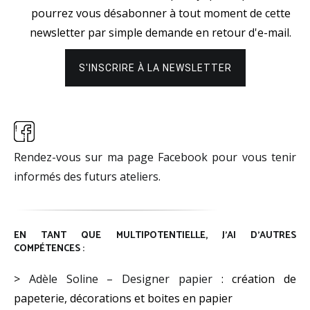
pourrez vous désabonner à tout moment de cette
newsletter par simple demande en retour d'e-mail.
Rendez-vous sur ma page Facebook pour vous tenir
informés des futurs ateliers.
EN TANT QUE MULTIPOTENTIELLE, J’AI D’AUTRES
COMPÉTENCES :
>
Adèle Soline – Designer papier
: création de
papeterie, décorations et boites en papier